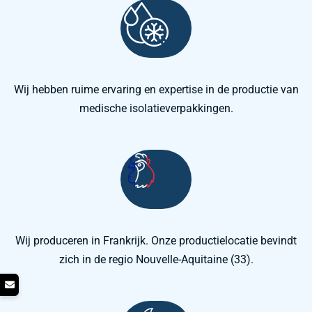
Wij hebben ruime ervaring en expertise in de productie van
medische isolatieverpakkingen.
Wij produceren in Frankrijk. Onze productielocatie bevindt
zich in de regio Nouvelle-Aquitaine (33).