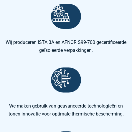
Wij produceren ISTA 3A en AFNOR S99-700 gecertificeerde
geïsoleerde verpakkingen.
We maken gebruik van geavanceerde technologieën en
tonen innovatie voor optimale thermische bescherming.