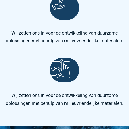
Wij zetten ons in voor de ontwikkeling van duurzame
oplossingen met behulp van milieuvriendelijke materialen.
Wij zetten ons in voor de ontwikkeling van duurzame
oplossingen met behulp van milieuvriendelijke materialen.