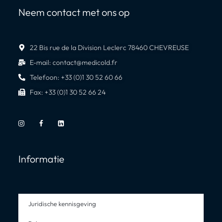
Neem contact met ons op
22 Bis rue de la Division Leclerc 78460 CHEVREUSE
E-mail: contact@medicold.fr
Telefoon: +33 (0)1 30 52 60 66
Fax: +33 (0)1 30 52 66 24
Informatie
Juridische kennisgeving