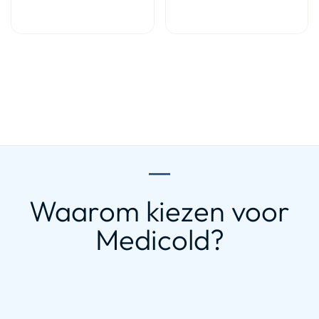
Waarom kiezen voor
Medicold?