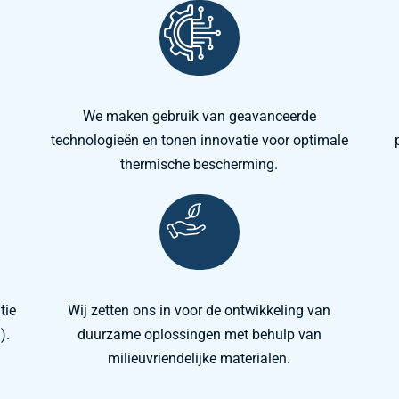
We maken gebruik van geavanceerde
technologieën en tonen innovatie voor optimale
thermische bescherming.
tie
Wij zetten ons in voor de ontwikkeling van
).
duurzame oplossingen met behulp van
milieuvriendelijke materialen.