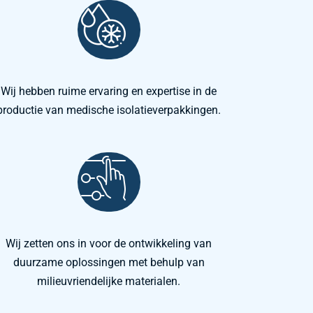
Wij hebben ruime ervaring en expertise in de
productie van medische isolatieverpakkingen.
Wij zetten ons in voor de ontwikkeling van
duurzame oplossingen met behulp van
milieuvriendelijke materialen.