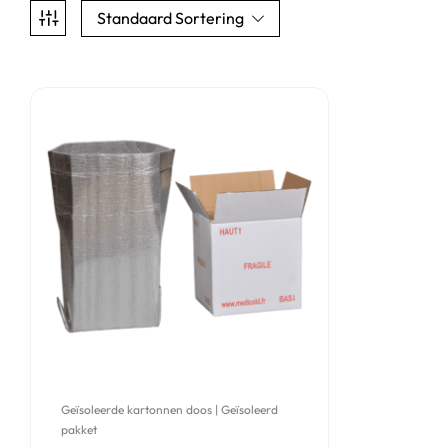
Standaard Sortering
Geïsoleerde kartonnen doos | Geïsoleerd
pakket