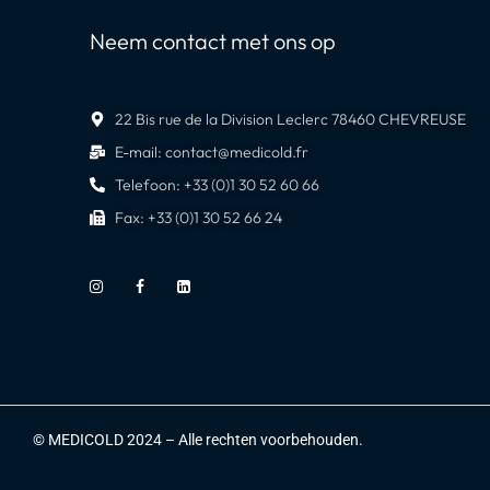
Neem contact met ons op
22 Bis rue de la Division Leclerc 78460 CHEVREUSE
E-mail: contact@medicold.fr
Telefoon: +33 (0)1 30 52 60 66
Fax: +33 (0)1 30 52 66 24
© MEDICOLD 2024 – Alle rechten voorbehouden.