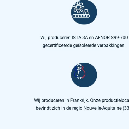
Wij produceren ISTA 3A en AFNOR S99-700
gecertificeerde geïsoleerde verpakkingen.
Wij produceren in Frankrijk. Onze productieloca
bevindt zich in de regio Nouvelle-Aquitaine (33