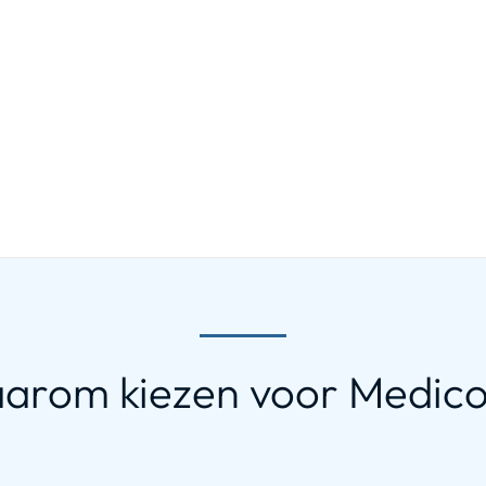
arom kiezen voor Medico